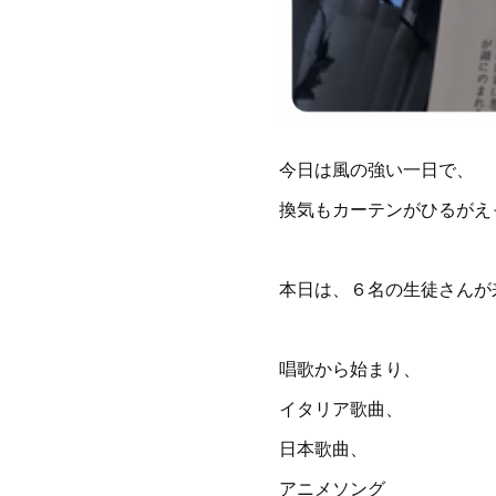
今日は風の強い一日で、
換気もカーテンがひるがえ
本日は、６名の生徒さんが
唱歌から始まり、
イタリア歌曲、
日本歌曲、
アニメソング