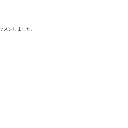
ッスンしました。
、
。