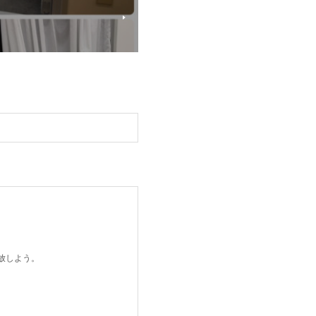
開放しよう。