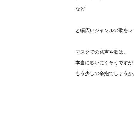
など
と幅広いジャンルの歌をレ
マスクでの発声や歌は、
本当に歌いにくそうですが
もう少しの辛抱でしょうか