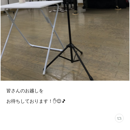
皆さんのお越しを
お待ちしております！✋️😊🎵