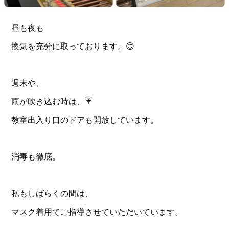
昼も夜も
換気を充分に取っております。😊
週末や、
雨が吹き込む時は、☔️
教室出入り口のドアも開放しています。
消毒も徹底。
私もしばらくの間は、
マスク着用でご指導させていただいています。