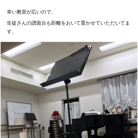
幸い教室が広いので、
生徒さんの譜面台も距離をおいて置かせていただいてま
す。