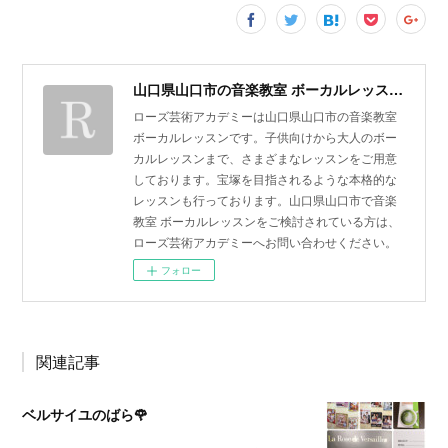
山口県山口市の音楽教室 ボーカルレッスン | ローズ芸術アカデミー
ローズ芸術アカデミーは山口県山口市の音楽教室
ボーカルレッスンです。子供向けから大人のボー
カルレッスンまで、さまざまなレッスンをご用意
しております。宝塚を目指されるような本格的な
レッスンも行っております。山口県山口市で音楽
教室 ボーカルレッスンをご検討されている方は、
ローズ芸術アカデミーへお問い合わせください。
フォロー
関連記事
ベルサイユのばら🌹