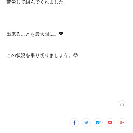
苦労して組んでくれました。
出来ることを最大限に。💖
この状況を乗り切りましょう。😊