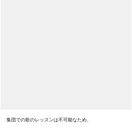
集団での歌のレッスンは不可能なため、