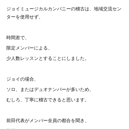
ジョイミュージカルカンパニーの稽古は、地域交流セン
ターを使用せず、
時間差で、
限定メンバーによる、
少人数レッスンとすることにしました。
ジョイの場合、
ソロ、またはデュオナンバーが多いため、
むしろ、丁寧に稽古できると思います。
前田代表がメンバー全員の都合を聞き、