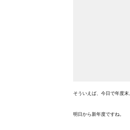
そういえば、今日で年度末
明日から新年度ですね。