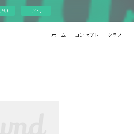
ぐ試す
ログイン
ホーム
コンセプト
クラス