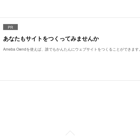
PR
あなたもサイトをつくってみませんか
Ameba Owndを使えば、誰でもかんたんにウェブサイトをつくることができます