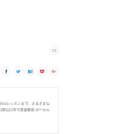
ーカルレッスンまで、さまざまな
口県山口市で音楽教室 ボーカル