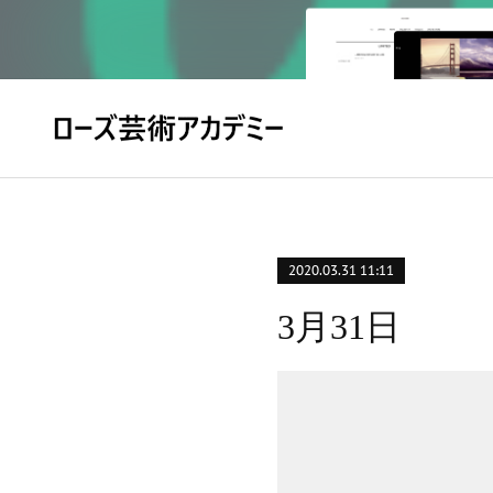
2020.03.31 11:11
3月31日