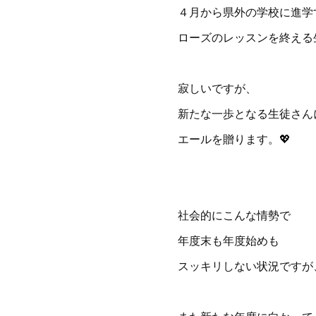
４月から県外の学校に進学
ローズのレッスンを終える生
寂しいですが、
新たな一歩となる生徒さん
エールを贈ります。💖
社会的にこんな情勢で
年度末も年度始めも
スッキリしない状況ですが