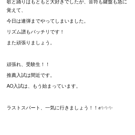
歌と踊りはもともと大好きでしたが、音符も鍵盤も急に
覚えて、
今日は連弾までやってしまいました。
リズム譜もバッチリです！
また頑張りましょう。
頑張れ、受験生！！
推薦入試は間近です。
AO入試は、もう始まっています。
ラストスパート、一気に行きましょう！！✊✨✨✨