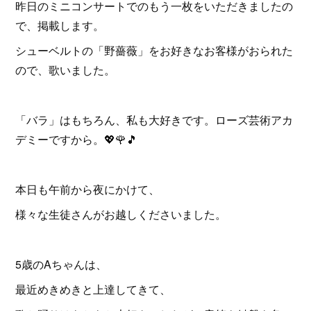
昨日のミニコンサートでのもう一枚をいただきましたの
で、掲載します。
シューベルトの「野薔薇」をお好きなお客様がおられた
ので、歌いました。
「バラ」はもちろん、私も大好きです。ローズ芸術アカ
デミーですから。💖🌹🎵
本日も午前から夜にかけて、
様々な生徒さんがお越しくださいました。
5歳のAちゃんは、
最近めきめきと上達してきて、