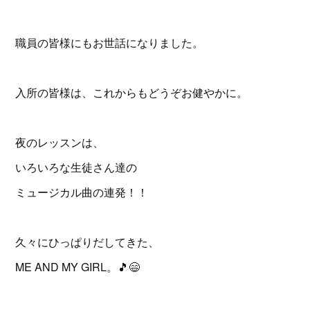
職員の皆様にもお世話になりました。
入所の皆様は、これからもどうぞお健やかに。
夜のレッスンは、
いろいろな生徒さん達の
ミュージカル曲の連発！！
久々にひっぱりだしてきた、
ME AND MY GIRL。🎵😄