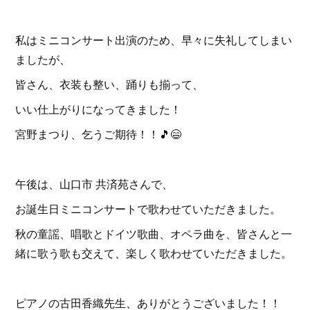
私はミニコンサート出演のため、早々に失礼してしまい
ましたが、
皆さん、衣装も整い、踊りも揃って、
いい仕上がりになってきました！
宮野まつり、乞うご期待！！🎵😄
午後は、山口市 共済苑さんで、
お誕生日ミニコンサートで歌わせていただきました。
秋の童謡、唱歌とドイツ歌曲、オペラ曲を、皆さんと一
緒に歌う歌も交えて、楽しく歌わせていただきました。
ピアノの古田香織先生、ありがとうございました！！