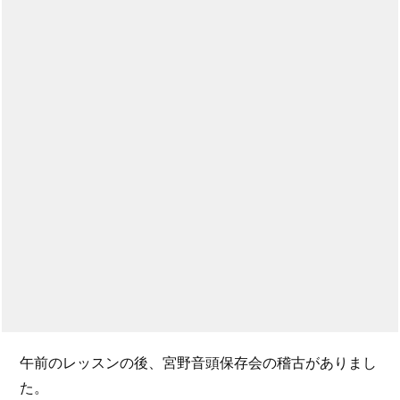
午前のレッスンの後、宮野音頭保存会の稽古がありまし
た。