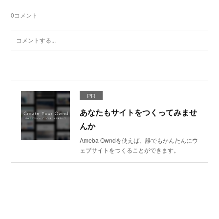
0
コメント
PR
あなたもサイトをつくってみませ
んか
Ameba Owndを使えば、誰でもかんたんにウ
ェブサイトをつくることができます。