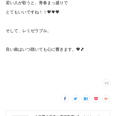
若い人が歌うと、青春まっ盛りで
とてもいいですね！！💖💗💖
そして、レミゼラブル。
良い曲はいつ聴いても心に響きます。💖🎵