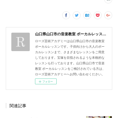
山口県山口市の音楽教室 ボーカルレッスン | ローズ芸術アカデミー
ローズ芸術アカデミーは山口県山口市の音楽教室
ボーカルレッスンです。子供向けから大人のボー
カルレッスンまで、さまざまなレッスンをご用意
しております。宝塚を目指されるような本格的な
レッスンも行っております。山口県山口市で音楽
教室 ボーカルレッスンをご検討されている方は、
ローズ芸術アカデミーへお問い合わせください。
フォロー
関連記事