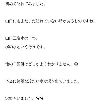
初めて訪ねてみました。
山口にもまだまだ訪れていない所があるものですね。
山口三名水の一つ、
柳の水というそうです。
他の二箇所はどこかよくわかりません。😅
本当に綺麗な冷たい水が湧き出ていました。
沢蟹もいました。🦀🦀