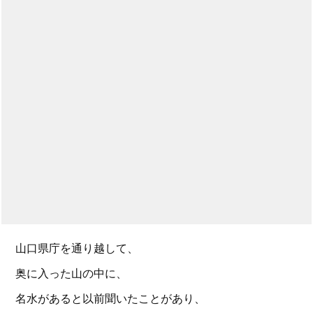
山口県庁を通り越して、
奥に入った山の中に、
名水があると以前聞いたことがあり、