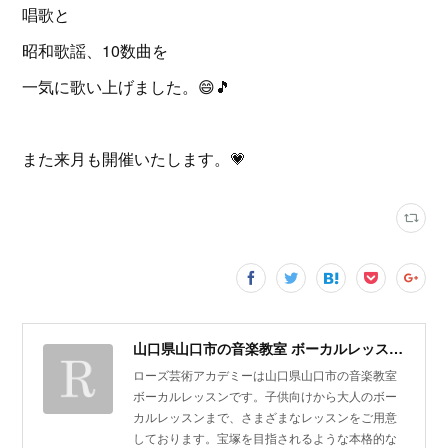
唱歌と
昭和歌謡、10数曲を
一気に歌い上げました。😄🎵
また来月も開催いたします。💗
山口県山口市の音楽教室 ボーカルレッスン | ローズ芸術アカデミー
ローズ芸術アカデミーは山口県山口市の音楽教室
ボーカルレッスンです。子供向けから大人のボー
カルレッスンまで、さまざまなレッスンをご用意
しております。宝塚を目指されるような本格的な