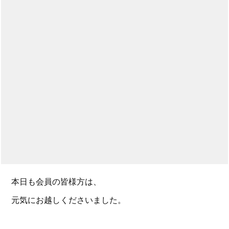
本日も会員の皆様方は、
元気にお越しくださいました。