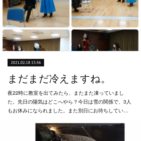
2021.02.18 15:36
まだまだ冷えますね。
夜22時に教室を出てみたら、またまた凍っていまし
た。先日の陽気はどこへやら？今日は雪の関係で、3人
もお休みになられました。また別日にお待ちしてい…