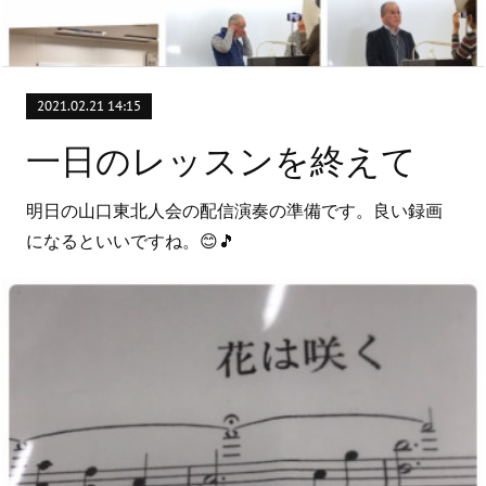
2021.02.21 14:15
一日のレッスンを終えて
明日の山口東北人会の配信演奏の準備です。良い録画
になるといいですね。😊🎵