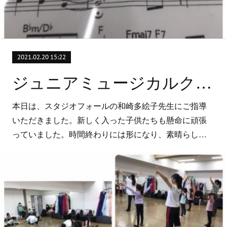
2021.02.20 15:22
ジュニアミュージカルクラスと受験クラス
本日は、スタジオフォールの和崎多絵子先生にご指導
いただきました。新しく入った子供たちも懸命に頑張
っていました。時間終わりには形になり、素晴らし…