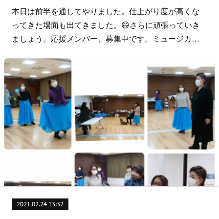
本日は前半を通してやりました。仕上がり度が高くな
ってきた場面も出てきました。😄さらに頑張っていき
ましょう。応援メンバー、募集中です。ミュージカ…
2021.02.24 13:32