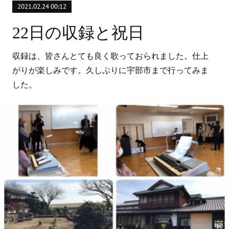
2021.02.24 00:12
22日の収録と祝日
収録は、皆さんとても良く歌っておられました。仕上
がりが楽しみです。久しぶりに宇部市まで行ってみま
した。