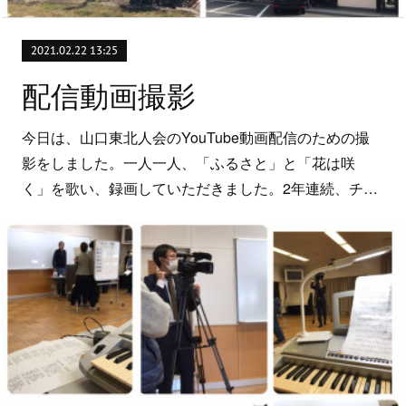
2021.02.22 13:25
配信動画撮影
今日は、山口東北人会のYouTube動画配信のための撮
影をしました。一人一人、「ふるさと」と「花は咲
く」を歌い、録画していただきました。2年連続、チ…