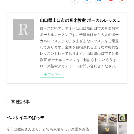
山口県山口市の音楽教室 ボーカルレッスン | ローズ芸術アカデミー
ローズ芸術アカデミーは山口県山口市の音楽教室
ボーカルレッスンです。子供向けから大人のボー
カルレッスンまで、さまざまなレッスンをご用意
しております。宝塚を目指されるような本格的な
レッスンも行っております。山口県山口市で音楽
教室 ボーカルレッスンをご検討されている方は、
ローズ芸術アカデミーへお問い合わせください。
フォロー
関連記事
ベルサイユのばら🌹
今日は生徒さんより、とても素晴らしい楽譜をお借