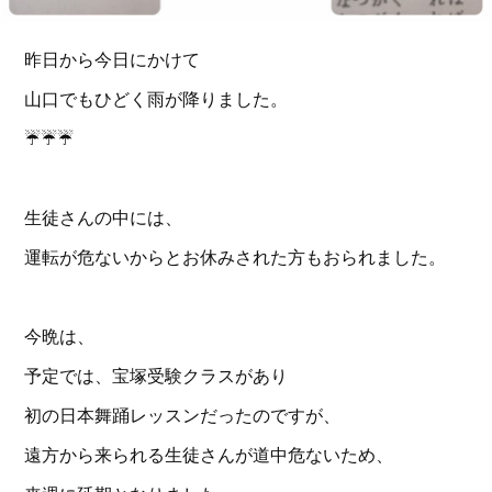
昨日から今日にかけて
山口でもひどく雨が降りました。
☔️☔️☔️
生徒さんの中には、
運転が危ないからとお休みされた方もおられました。
今晩は、
予定では、宝塚受験クラスがあり
初の日本舞踊レッスンだったのですが、
遠方から来られる生徒さんが道中危ないため、