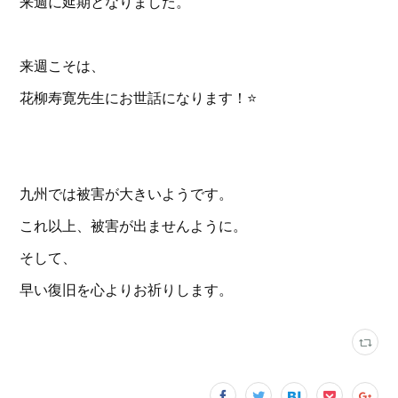
来週に延期となりました。
来週こそは、
花柳寿寛先生にお世話になります！⭐️
九州では被害が大きいようです。
これ以上、被害が出ませんように。
そして、
早い復旧を心よりお祈りします。