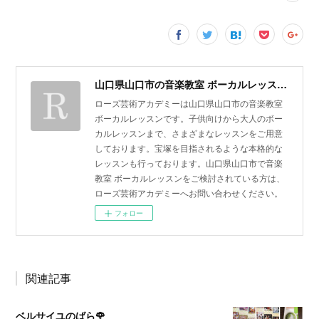
山口県山口市の音楽教室 ボーカルレッスン | ローズ芸術アカデミー
ローズ芸術アカデミーは山口県山口市の音楽教室
ボーカルレッスンです。子供向けから大人のボー
カルレッスンまで、さまざまなレッスンをご用意
しております。宝塚を目指されるような本格的な
レッスンも行っております。山口県山口市で音楽
教室 ボーカルレッスンをご検討されている方は、
ローズ芸術アカデミーへお問い合わせください。
フォロー
関連記事
ベルサイユのばら🌹