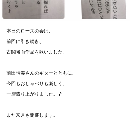
本日のローズの会は、
前回に引き続き、
古関裕而作品を歌いました。
前田晴美さんのギターとともに、
今回もおしゃべりも楽しく、
一層盛り上がりました。🎵
また来月も開催します。