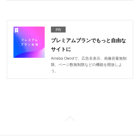
PR
プレミアムプランでもっと自由な
サイトに
Ameba Owndで、広告非表示、画像容量無制
限、ページ数無制限などの機能を開放しよ
う。