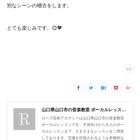
別なシーンの稽古をします。
とても楽しみです。😊💖
山口県山口市の音楽教室 ボーカルレッスン | ローズ芸術アカデミー
ローズ芸術アカデミーは山口県山口市の音楽教室
ボーカルレッスンです。子供向けから大人のボー
カルレッスンまで、さまざまなレッスンをご用意
しております。宝塚を目指されるような本格的な