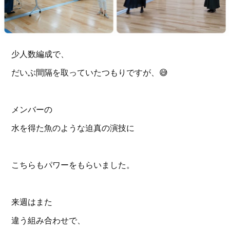
少人数編成で、
だいぶ間隔を取っていたつもりですが、😅
メンバーの
水を得た魚のような迫真の演技に
こちらもパワーをもらいました。
来週はまた
違う組み合わせで、