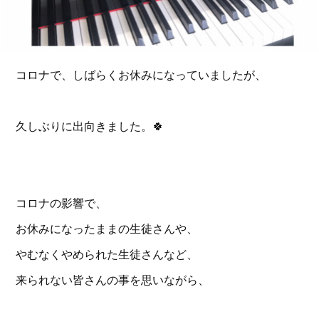
コロナで、しばらくお休みになっていましたが、
久しぶりに出向きました。🍀
コロナの影響で、
お休みになったままの生徒さんや、
やむなくやめられた生徒さんなど、
来られない皆さんの事を思いながら、