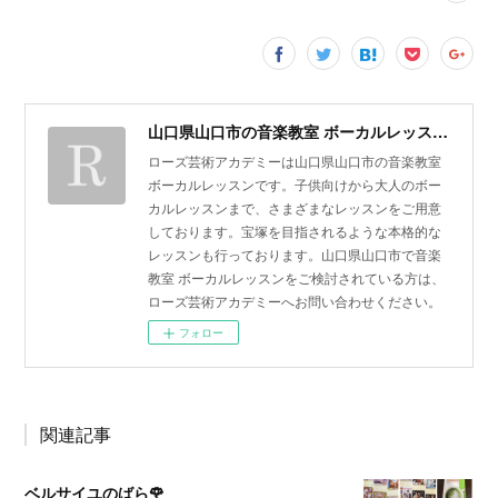
山口県山口市の音楽教室 ボーカルレッスン | ローズ芸術アカデミー
ローズ芸術アカデミーは山口県山口市の音楽教室
ボーカルレッスンです。子供向けから大人のボー
カルレッスンまで、さまざまなレッスンをご用意
しております。宝塚を目指されるような本格的な
レッスンも行っております。山口県山口市で音楽
教室 ボーカルレッスンをご検討されている方は、
ローズ芸術アカデミーへお問い合わせください。
フォロー
関連記事
ベルサイユのばら🌹