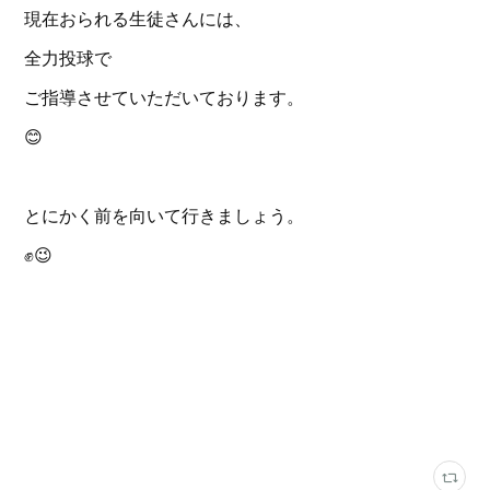
現在おられる生徒さんには、
全力投球で
ご指導させていただいております。
😊
とにかく前を向いて行きましょう。
✊😉