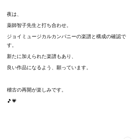
夜は、
薬師智子先生と打ち合わせ。
ジョイミュージカルカンパニーの楽譜と構成の確認で
す。
新たに加えられた楽譜もあり、
良い作品になるよう、願っています。
稽古の再開が楽しみです。
🎵💗