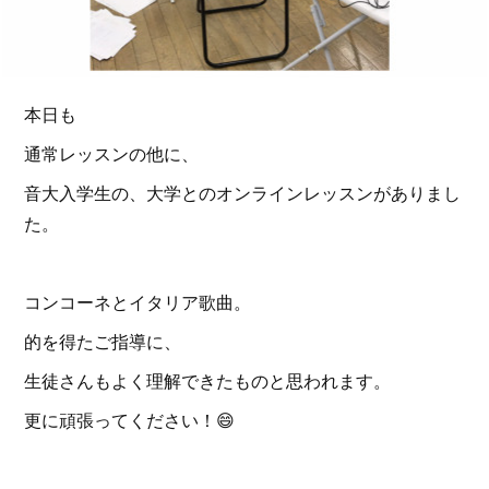
本日も
通常レッスンの他に、
音大入学生の、大学とのオンラインレッスンがありまし
た。
コンコーネとイタリア歌曲。
的を得たご指導に、
生徒さんもよく理解できたものと思われます。
更に頑張ってください！😄