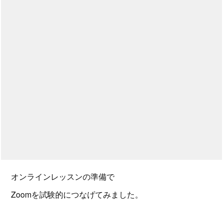
オンラインレッスンの準備で
Zoomを試験的につなげてみました。