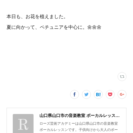
本日も、お花を植えました。
夏に向かって、ペチュニアを中心に。🌼🌼🌼
山口県山口市の音楽教室 ボーカルレッスン | ローズ芸術アカデミー
ローズ芸術アカデミーは山口県山口市の音楽教室
ボーカルレッスンです。子供向けから大人のボー