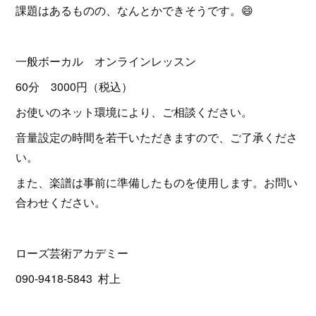
課題はあるものの、なんとかできそうです。😄
一般ボーカル オンラインレッスン
60分 3000円（税込）
お使いのネット環境により、ご相談ください。
音量設定の時間を若干いただきますので、ご了承くださ
い。
また、楽譜は事前に準備したものを使用します。お問い
合わせください。
ローズ芸術アカデミー
090-9418-5843 村上