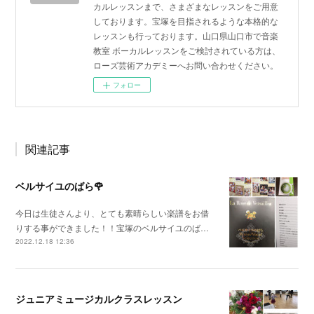
カルレッスンまで、さまざまなレッスンをご用意
しております。宝塚を目指されるような本格的な
レッスンも行っております。山口県山口市で音楽
教室 ボーカルレッスンをご検討されている方は、
ローズ芸術アカデミーへお問い合わせください。
フォロー
関連記事
ベルサイユのばら🌹
今日は生徒さんより、とても素晴らしい楽譜をお借
りする事ができました！！宝塚のベルサイユのば…
2022.12.18 12:36
ジュニアミュージカルクラスレッスン