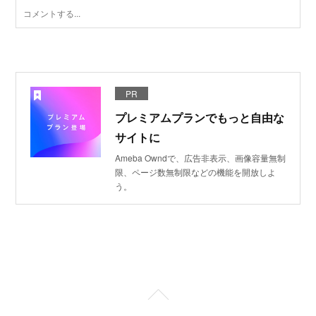
PR
プレミアムプランでもっと自由な
サイトに
Ameba Owndで、広告非表示、画像容量無制
限、ページ数無制限などの機能を開放しよ
う。