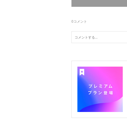
0
コメント