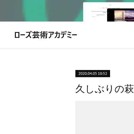
2020.04.05 10:52
久しぶりの萩