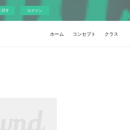
ぐ試す
ログイン
ホーム
コンセプト
クラス