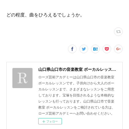
どの程度、曲をひろえるでしょうか。
山口県山口市の音楽教室 ボーカルレッスン | ローズ芸術アカデミー
ローズ芸術アカデミーは山口県山口市の音楽教室
ボーカルレッスンです。子供向けから大人のボー
カルレッスンまで、さまざまなレッスンをご用意
しております。宝塚を目指されるような本格的な
レッスンも行っております。山口県山口市で音楽
教室 ボーカルレッスンをご検討されている方は、
ローズ芸術アカデミーへお問い合わせください。
フォロー