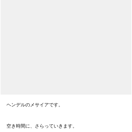
ヘンデルのメサイアです。
空き時間に、さらっていきます。