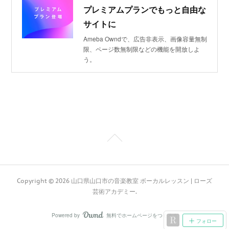
プレミアムプランでもっと自由な
サイトに
Ameba Owndで、広告非表示、画像容量無制
限、ページ数無制限などの機能を開放しよ
う。
Copyright ©
2026
山口県山口市の音楽教室 ボーカルレッスン | ローズ
芸術アカデミー
.
Powered by
無料でホームページをつくろう
AmebaOwnd
フォロー