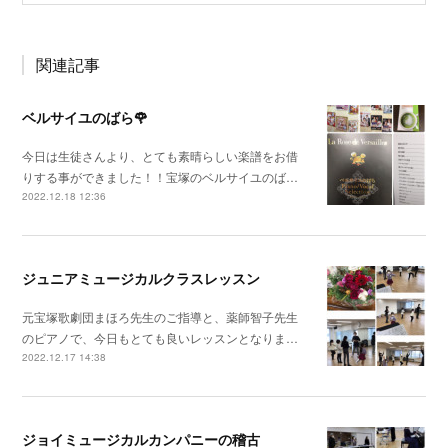
関連記事
ベルサイユのばら🌹
今日は生徒さんより、とても素晴らしい楽譜をお借
りする事ができました！！宝塚のベルサイユのば…
2022.12.18 12:36
ジュニアミュージカルクラスレッスン
元宝塚歌劇団まほろ先生のご指導と、薬師智子先生
のピアノで、今日もとても良いレッスンとなりま…
2022.12.17 14:38
ジョイミュージカルカンパニーの稽古