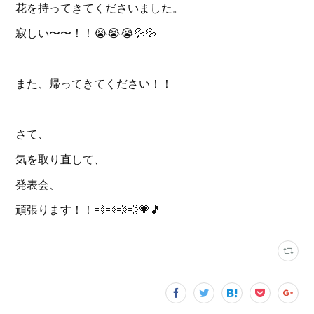
花を持ってきてくださいました。
寂しい〜〜！！😭😭😭💦💦
また、帰ってきてください！！
さて、
気を取り直して、
発表会、
頑張ります！！💨💨💨💨💗🎵