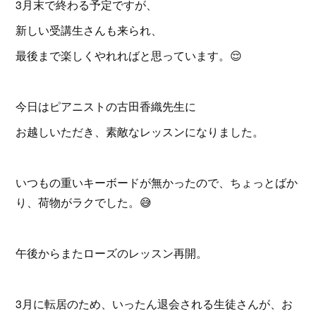
3月末で終わる予定ですが、
新しい受講生さんも来られ、
最後まで楽しくやれればと思っています。😌
今日はピアニストの古田香織先生に
お越しいただき、素敵なレッスンになりました。
いつもの重いキーボードが無かったので、ちょっとばか
り、荷物がラクでした。😅
午後からまたローズのレッスン再開。
3月に転居のため、いったん退会される生徒さんが、お