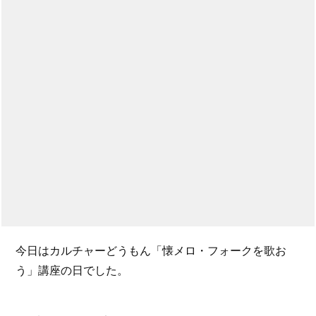
今日はカルチャーどうもん「懐メロ・フォークを歌お
う」講座の日でした。