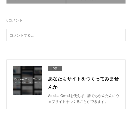
0
コメント
PR
あなたもサイトをつくってみませ
んか
Ameba Owndを使えば、誰でもかんたんにウ
ェブサイトをつくることができます。