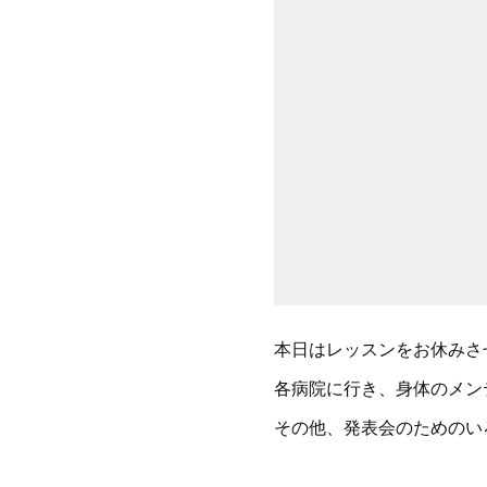
本日はレッスンをお休みさ
各病院に行き、身体のメン
その他、発表会のためのい