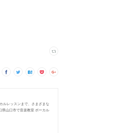
ーカルレッスンまで、さまざまな
口県山口市で音楽教室 ボーカル