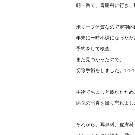
朝一番で、胃腸科に行き、
ポリープ体質なので定期的
年末に一時不調になったた
予約をして検査、
また見つかったので、
切除手術をしました。✨✨
手術でちょっと疲れたため
病院の写真を撮り忘れました。
それから、耳鼻科、皮膚科