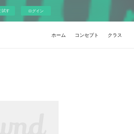
ぐ試す
ログイン
ホーム
コンセプト
クラス