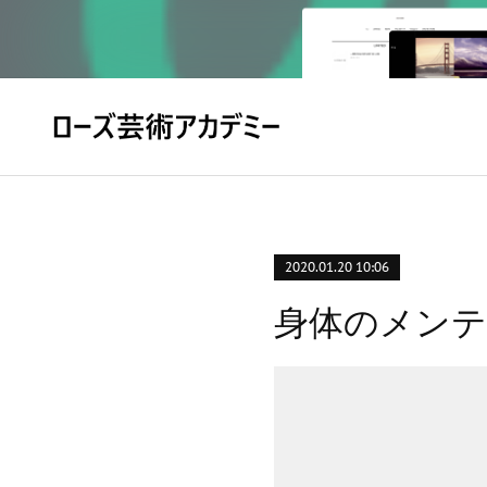
2020.01.20 10:06
身体のメンテ