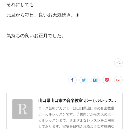
それにしても
元旦から毎日、良いお天気続き。☀️
気持ちの良いお正月でした。
山口県山口市の音楽教室 ボーカルレッスン | ローズ芸術アカデミー
ローズ芸術アカデミーは山口県山口市の音楽教室
ボーカルレッスンです。子供向けから大人のボー
カルレッスンまで、さまざまなレッスンをご用意
しております。宝塚を目指されるような本格的な