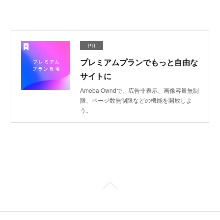
PR
プレミアムプランでもっと自由な
サイトに
Ameba Owndで、広告非表示、画像容量無制
限、ページ数無制限などの機能を開放しよ
う。