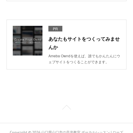
PR
あなたもサイトをつくってみませ
んか
Ameba Owndを使えば、誰でもかんたんにウ
ェブサイトをつくることができます。
Copyright ©
2026
山口県山口市の音楽教室 ボーカルレッスン | ローズ