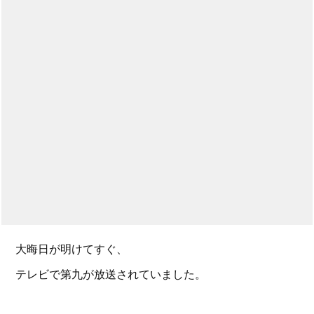
大晦日が明けてすぐ、
テレビで第九が放送されていました。