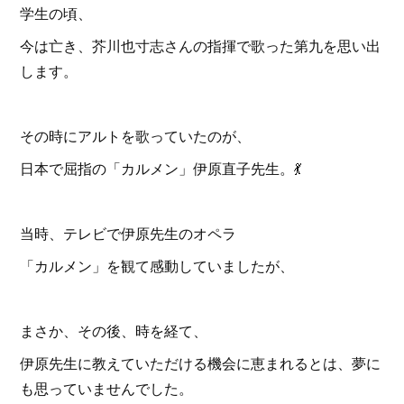
学生の頃、
今は亡き、芥川也寸志さんの指揮で歌った第九を思い出
します。
その時にアルトを歌っていたのが、
日本で屈指の「カルメン」伊原直子先生。💃
当時、テレビで伊原先生のオペラ
「カルメン」を観て感動していましたが、
まさか、その後、時を経て、
伊原先生に教えていただける機会に恵まれるとは、夢に
も思っていませんでした。