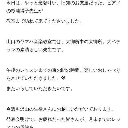
今日は、やっと念願叶い、旧知のお友達だった、ピアノ
の杉浦博子先生が
教室まで訪ねて来てくださいました。
山口のヤマハ音楽教室では、大御所中の大御所。大ベテ
ランの素晴らしい先生です。
午後のレッスンまでの束の間の時間、楽しいおしゃべり
をさせていただきました。💖
またいらしていただきたいです。
今週も沢山の生徒さんにお越しいただいております。
発表会明けで、お疲れだった皆さんが、月末までのレッ
スンの予約を