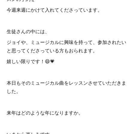
今週来週にかけて入れてくださっています。
生徒さんの中には、
ジョイや、ミュージカルに興味を持って、参加されたい
と思ってくださっている方もおられます。
嬉しい限りです！😄💗
本日もそのミュージカル曲をレッスンさせていただきま
した。
来年はどのような年になりますか。