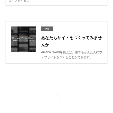
PR
あなたもサイトをつくってみませ
んか
Ameba Owndを使えば、誰でもかんたんにウ
ェブサイトをつくることができます。