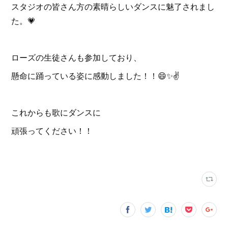
スタジオの皆さん方の素晴らしいダンスに魅了されまし
た。💗
ローズの生徒さんも参加しており、
懸命に踊っている姿に感動しました！！😄✨✌️
これからも歌にダンスに
頑張ってください！！