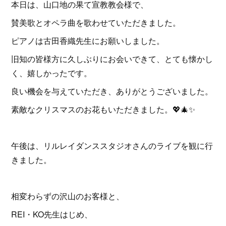
本日は、山口地の果て宣教教会様で、
賛美歌とオペラ曲を歌わせていただきました。
ピアノは古田香織先生にお願いしました。
旧知の皆様方に久しぶりにお会いできて、とても懐かし
く、嬉しかったです。
良い機会を与えていただき、ありがとうございました。
素敵なクリスマスのお花もいただきました。💖🎄✨
午後は、リルレイダンススタジオさんのライブを観に行
きました。
相変わらずの沢山のお客様と、
REI・KO先生はじめ、