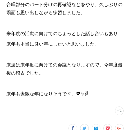
合唱部分のパート分けの再確認などをやり、久しぶりの
場面も思い出しながら練習しました。
来年度の活動に向けてのちょっとした話し合いもあり、
来年も本当に良い年にしたいと思いました。
来週は来年度に向けての会議となりますので、今年度最
後の稽古でした。
来年も素敵な年になりそうです。💖✨✌️