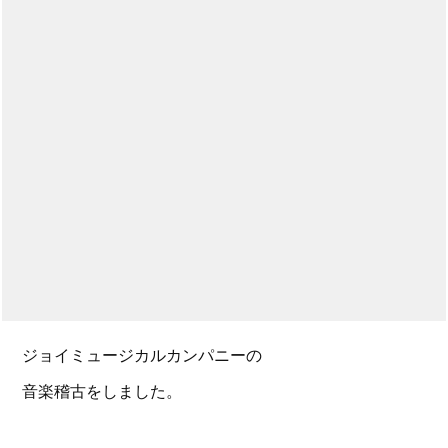
ジョイミュージカルカンパニーの
音楽稽古をしました。