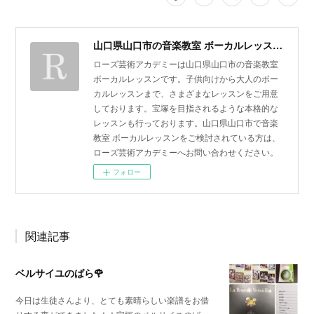
山口県山口市の音楽教室 ボーカルレッスン | ローズ芸術アカデミー
ローズ芸術アカデミーは山口県山口市の音楽教室
ボーカルレッスンです。子供向けから大人のボー
カルレッスンまで、さまざまなレッスンをご用意
しております。宝塚を目指されるような本格的な
レッスンも行っております。山口県山口市で音楽
教室 ボーカルレッスンをご検討されている方は、
ローズ芸術アカデミーへお問い合わせください。
フォロー
関連記事
ベルサイユのばら🌹
今日は生徒さんより、とても素晴らしい楽譜をお借