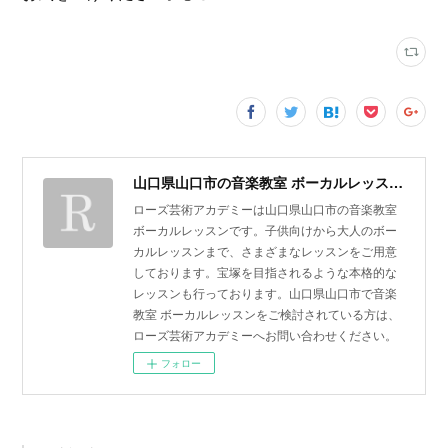
山口県山口市の音楽教室 ボーカルレッスン | ローズ芸術アカデミー
ローズ芸術アカデミーは山口県山口市の音楽教室
ボーカルレッスンです。子供向けから大人のボー
カルレッスンまで、さまざまなレッスンをご用意
しております。宝塚を目指されるような本格的な
レッスンも行っております。山口県山口市で音楽
教室 ボーカルレッスンをご検討されている方は、
ローズ芸術アカデミーへお問い合わせください。
フォロー