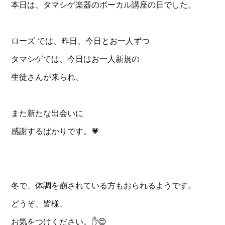
本日は、タマシゲ楽器のボーカル講座の日でした。
ローズ では、昨日、今日とお一人ずつ
タマシゲでは、今日はお一人新規の
生徒さんが来られ、
また新たな出会いに
感謝するばかりです。💗
冬で、体調を崩されている方もおられるようです。
どうぞ、皆様、
お気をつけください。✋️😊