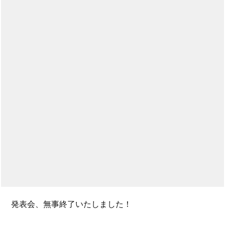
発表会、無事終了いたしました！