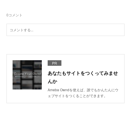
0
コメント
PR
あなたもサイトをつくってみませ
んか
Ameba Owndを使えば、誰でもかんたんにウ
ェブサイトをつくることができます。