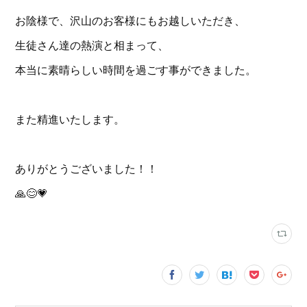
お陰様で、沢山のお客様にもお越しいただき、
生徒さん達の熱演と相まって、
本当に素晴らしい時間を過ごす事ができました。
また精進いたします。
ありがとうございました！！
🙏😊💗