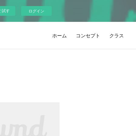
ぐ試す
ログイン
ホーム
コンセプト
クラス