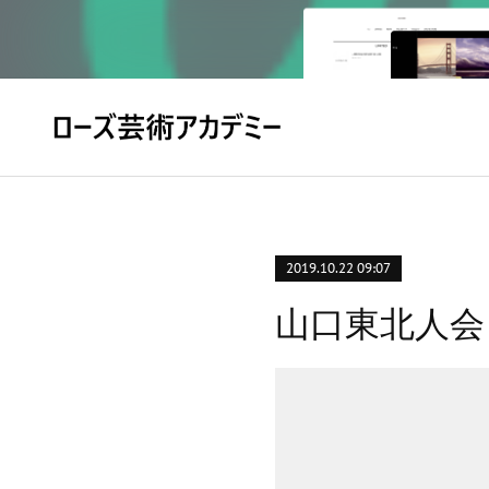
2019.10.22 09:07
山口東北人会