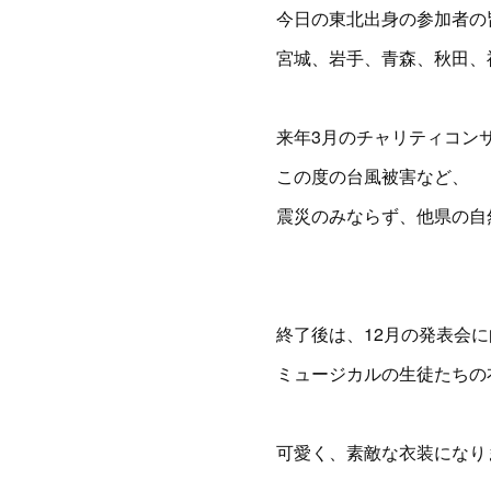
今日の東北出身の参加者の
宮城、岩手、青森、秋田、
来年3月のチャリティコン
この度の台風被害など、
震災のみならず、他県の自
終了後は、12月の発表会
ミュージカルの生徒たちの衣
可愛く、素敵な衣装になりま