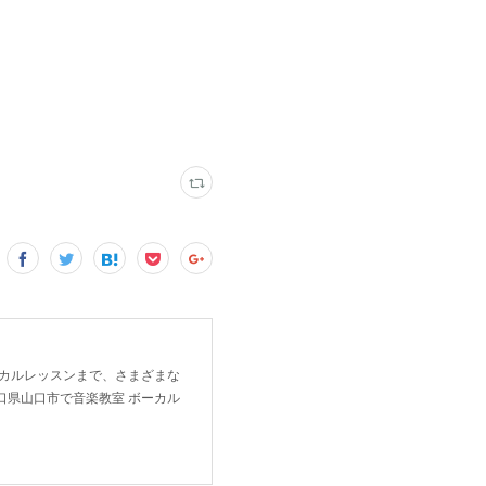
ーカルレッスンまで、さまざまな
口県山口市で音楽教室 ボーカル