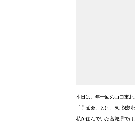
本日は、年一回の山口東北
「芋煮会」とは、東北独特
私が住んでいた宮城県では