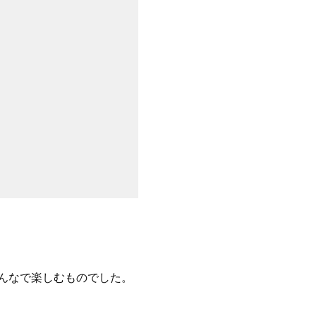
んなで楽しむものでした。