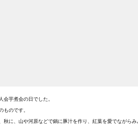
人会芋煮会の日でした。
のものです。
、秋に、山や河原などで鍋に豚汁を作り、紅葉を愛でながらみ