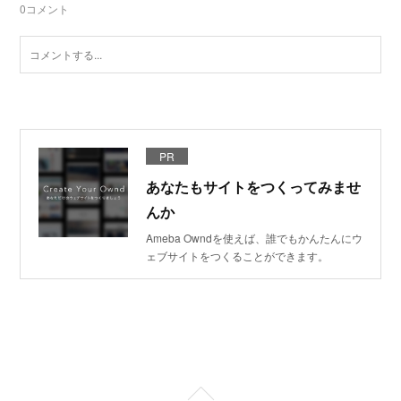
0
コメント
PR
あなたもサイトをつくってみませ
んか
Ameba Owndを使えば、誰でもかんたんにウ
ェブサイトをつくることができます。