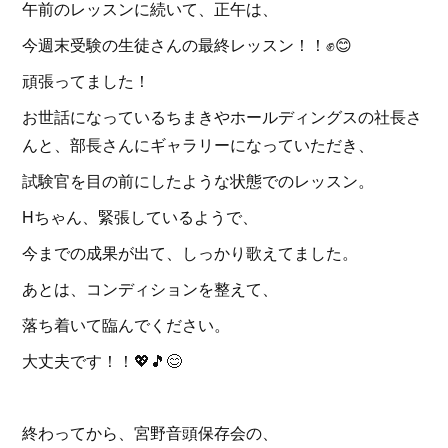
午前のレッスンに続いて、正午は、
今週末受験の生徒さんの最終レッスン！！✊😊
頑張ってました！
お世話になっているちまきやホールディングスの社長さ
んと、部長さんにギャラリーになっていただき、
試験官を目の前にしたような状態でのレッスン。
Hちゃん、緊張しているようで、
今までの成果が出て、しっかり歌えてました。
あとは、コンディションを整えて、
落ち着いて臨んでください。
大丈夫です！！💖🎵😊
終わってから、宮野音頭保存会の、