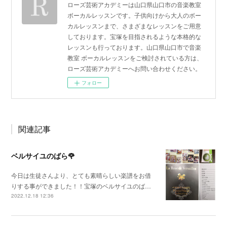
ローズ芸術アカデミーは山口県山口市の音楽教室
ボーカルレッスンです。子供向けから大人のボー
カルレッスンまで、さまざまなレッスンをご用意
しております。宝塚を目指されるような本格的な
レッスンも行っております。山口県山口市で音楽
教室 ボーカルレッスンをご検討されている方は、
ローズ芸術アカデミーへお問い合わせください。
フォロー
関連記事
ベルサイユのばら🌹
今日は生徒さんより、とても素晴らしい楽譜をお借
りする事ができました！！宝塚のベルサイユのば…
2022.12.18 12:36