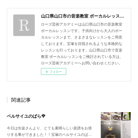
山口県山口市の音楽教室 ボーカルレッスン | ローズ芸術アカデミー
ローズ芸術アカデミーは山口県山口市の音楽教室
ボーカルレッスンです。子供向けから大人のボー
カルレッスンまで、さまざまなレッスンをご用意
しております。宝塚を目指されるような本格的な
レッスンも行っております。山口県山口市で音楽
教室 ボーカルレッスンをご検討されている方は、
ローズ芸術アカデミーへお問い合わせください。
フォロー
関連記事
ベルサイユのばら🌹
今日は生徒さんより、とても素晴らしい楽譜をお借
りする事ができました！！宝塚のベルサイユのば…