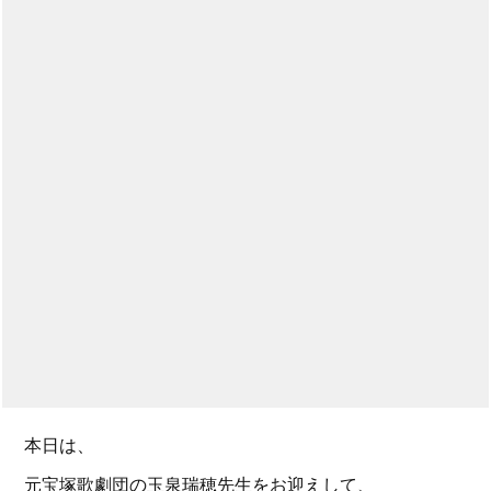
本日は、
元宝塚歌劇団の玉泉瑞穂先生をお迎えして、