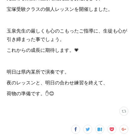
宝塚受験クラスの個人レッスンを開催しました。
玉泉先生の厳しくも心のこもったご指導に、生徒も心が
引き締まった事でしょう。
これからの成長に期待します。💗
明日は県内某所で演奏です。
夜のレッスンと、明日の合わせ練習を終えて、
荷物の準備です。✋️😊