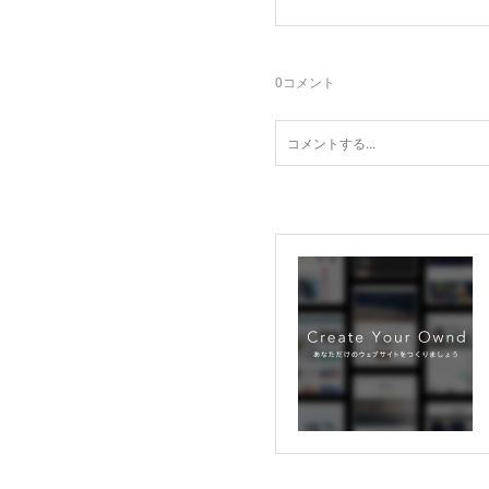
0
コメント