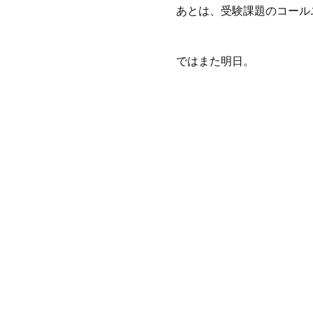
あとは、受験課題のコール
ではまた明日。