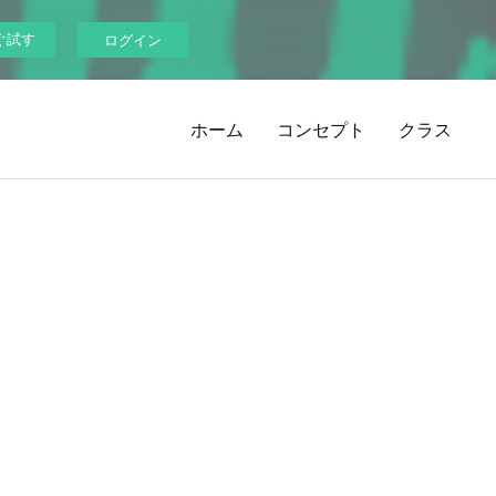
ぐ試す
ログイン
ホーム
コンセプト
クラス