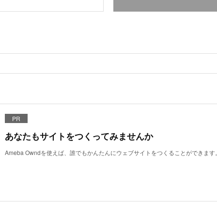
PR
あなたもサイトをつくってみませんか
Ameba Owndを使えば、誰でもかんたんにウェブサイトをつくることができます