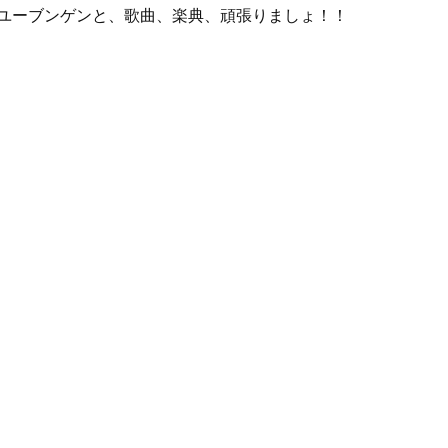
ユーブンゲンと、歌曲、楽典、頑張りましょ！！