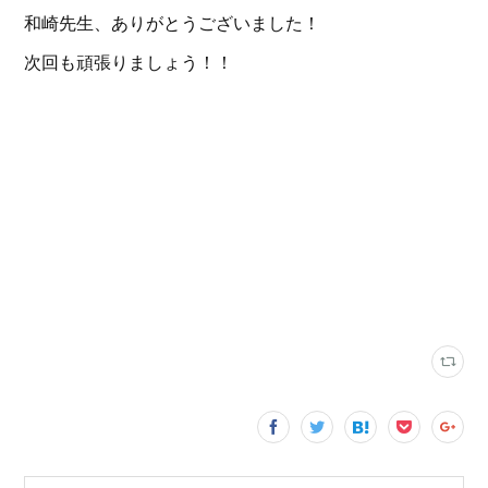
和崎先生、ありがとうございました！
次回も頑張りましょう！！