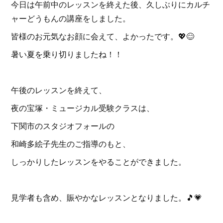
今日は午前中のレッスンを終えた後、久しぶりにカルチ
ャーどうもんの講座をしました。
皆様のお元気なお顔に会えて、よかったです。💖😊
暑い夏を乗り切りましたね！！
午後のレッスンを終えて、
夜の宝塚・ミュージカル受験クラスは、
下関市のスタジオフォールの
和崎多絵子先生のご指導のもと、
しっかりしたレッスンをやることができました。
見学者も含め、賑やかなレッスンとなりました。🎵💗