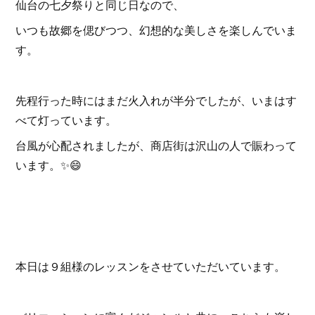
仙台の七夕祭りと同じ日なので、
いつも故郷を偲びつつ、幻想的な美しさを楽しんでいま
す。
先程行った時にはまだ火入れが半分でしたが、いまはす
べて灯っています。
台風が心配されましたが、商店街は沢山の人で賑わって
います。✨😄
本日は９組様のレッスンをさせていただいています。