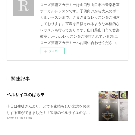
ローズ芸術アカデミーは山口県山口市の音楽教室
ボーカルレッスンです。子供向けから大人のボー
カルレッスンまで、さまざまなレッスンをご用意
しております。宝塚を目指されるような本格的な
レッスンも行っております。山口県山口市で音楽
教室 ボーカルレッスンをご検討されている方は、
ローズ芸術アカデミーへお問い合わせください。
フォロー
関連記事
ベルサイユのばら🌹
今日は生徒さんより、とても素晴らしい楽譜をお借
りする事ができました！！宝塚のベルサイユのば…
2022.12.18 12:36