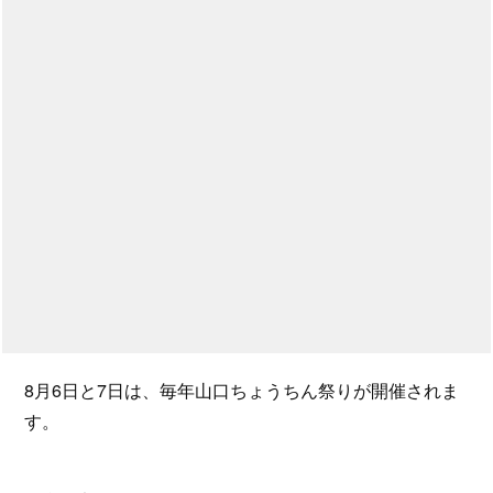
8月6日と7日は、毎年山口ちょうちん祭りが開催されま
す。