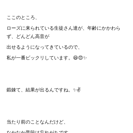
ここのところ、
ローズに来られている生徒さん達が、年齢にかかわら
ず、どんどん高音が
出せるようになってきているので、
私が一番ビックリしています。😆😍✨
鍛錬て、結果が出るんですね。✨✌️
当たり前のことなんだけど、
なかなか普段は忘れがちです。