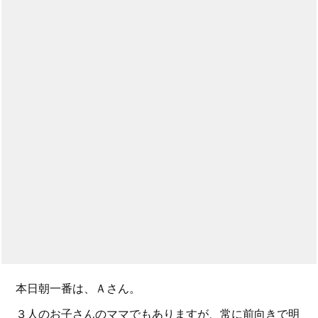
本日朝一番は、Ａさん。
３人のお子さんのママでもありますが、常に前向きで明