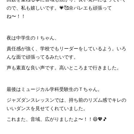
ので、私も嬉しいです。💗🥰🌼バレエも頑張って
ね〜！！
夜は中学生のＩちゃん、
責任感が強く、学校でもリーダーをしているよう。いろ
んな面で頑張ってるみたいです。
声も素直な良い声です。高いところまで行きました。
最後はミュージカル学科受験生のＴちゃん。
ジャズダンスレッスンでは、持ち前のリズム感でキレの
いいダンスを見せてくれていました。
これまた、音域、広がりましたよ〜！！😄💖🎵