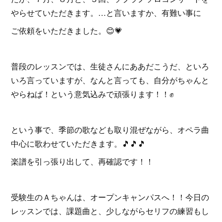
やらせていただきます。…と言いますか、有難い事に
ご依頼をいただきました。😊💗
普段のレッスンでは、生徒さんにああだこうだ、といろ
いろ言っていますが、なんと言っても、自分がちゃんと
やらねば！という意気込みで頑張ります！！✊
という事で、季節の歌なども取り混ぜながら、オペラ曲
中心に歌わせていただきます。🎵🎵🎵
楽譜を引っ張り出して、再確認です！！
受験生のＡちゃんは、オープンキャンパスへ！！今日の
レッスンでは、課題曲と、少しながらセリフの練習もし