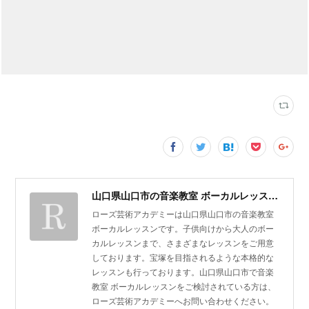
山口県山口市の音楽教室 ボーカルレッスン | ローズ芸術アカデミー
ローズ芸術アカデミーは山口県山口市の音楽教室
ボーカルレッスンです。子供向けから大人のボー
カルレッスンまで、さまざまなレッスンをご用意
しております。宝塚を目指されるような本格的な
レッスンも行っております。山口県山口市で音楽
教室 ボーカルレッスンをご検討されている方は、
ローズ芸術アカデミーへお問い合わせください。