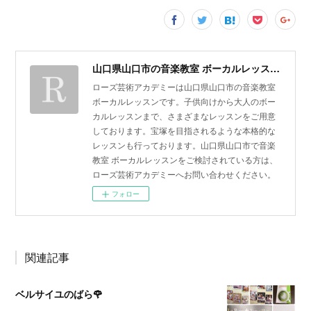
山口県山口市の音楽教室 ボーカルレッスン | ローズ芸術アカデミー
ローズ芸術アカデミーは山口県山口市の音楽教室
ボーカルレッスンです。子供向けから大人のボー
カルレッスンまで、さまざまなレッスンをご用意
しております。宝塚を目指されるような本格的な
レッスンも行っております。山口県山口市で音楽
教室 ボーカルレッスンをご検討されている方は、
ローズ芸術アカデミーへお問い合わせください。
フォロー
関連記事
ベルサイユのばら🌹