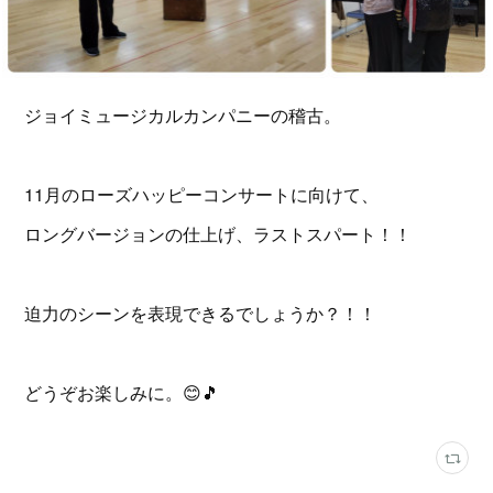
ジョイミュージカルカンパニーの稽古。
11月のローズハッピーコンサートに向けて、
ロングバージョンの仕上げ、ラストスパート！！
迫力のシーンを表現できるでしょうか？！！
どうぞお楽しみに。😊🎵