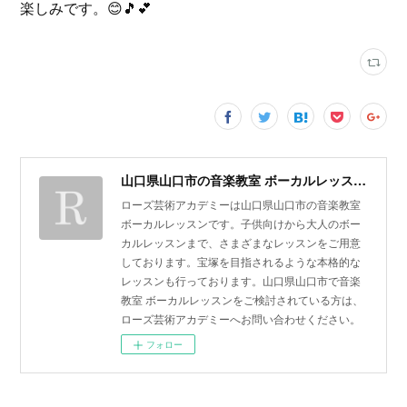
楽しみです。😊🎵💕
山口県山口市の音楽教室 ボーカルレッスン | ローズ芸術アカデミー
ローズ芸術アカデミーは山口県山口市の音楽教室
ボーカルレッスンです。子供向けから大人のボー
カルレッスンまで、さまざまなレッスンをご用意
しております。宝塚を目指されるような本格的な
レッスンも行っております。山口県山口市で音楽
教室 ボーカルレッスンをご検討されている方は、
ローズ芸術アカデミーへお問い合わせください。
フォロー