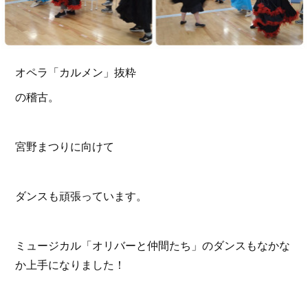
オペラ「カルメン」抜粋
の稽古。
宮野まつりに向けて
ダンスも頑張っています。
ミュージカル「オリバーと仲間たち」のダンスもなかな
か上手になりました！