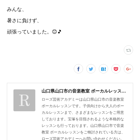
みんな、
暑さに負けず、
頑張っていました。😊🎵
山口県山口市の音楽教室 ボーカルレッスン | ローズ芸術アカデミー
ローズ芸術アカデミーは山口県山口市の音楽教室
ボーカルレッスンです。子供向けから大人のボー
カルレッスンまで、さまざまなレッスンをご用意
しております。宝塚を目指されるような本格的な
レッスンも行っております。山口県山口市で音楽
教室 ボーカルレッスンをご検討されている方は、
ローズ芸術アカデミーへお問い合わせください。