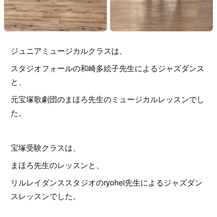
ジュニアミュージカルクラスは、
スタジオフォールの和崎多絵子先生によるジャズダンス
と、
元宝塚歌劇団のまほろ先生のミュージカルレッスンでし
た。
宝塚受験クラスは、
まほろ先生のレッスンと、
リルレイダンススタジオのryohei先生によるジャズダン
スレッスンでした。