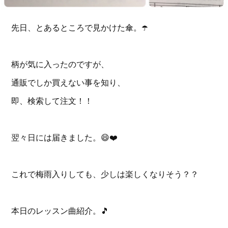
先日、とあるところで見かけた傘。☂️
柄が気に入ったのですが、
通販でしか買えない事を知り、
即、検索して注文！！
翌々日には届きました。😄❤️
これで梅雨入りしても、少しは楽しくなりそう？？
本日のレッスン曲紹介。🎵