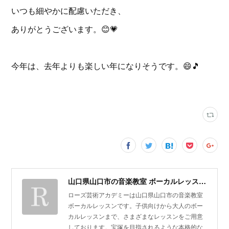
いつも細やかに配慮いただき、
ありがとうございます。😊💗
今年は、去年よりも楽しい年になりそうです。😄🎵
山口県山口市の音楽教室 ボーカルレッスン | ローズ芸術アカデミー
ローズ芸術アカデミーは山口県山口市の音楽教室
ボーカルレッスンです。子供向けから大人のボー
カルレッスンまで、さまざまなレッスンをご用意
しております。宝塚を目指されるような本格的な