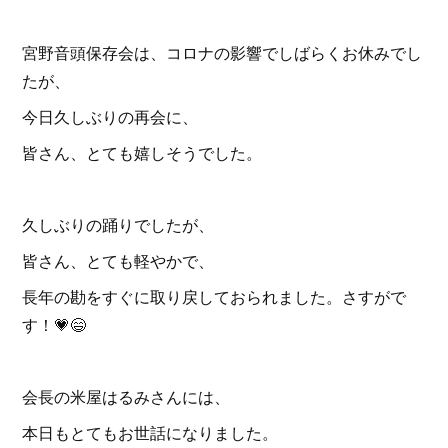
宮野音頭保存会は、コロナの影響でしばらくお休みでし
たが、
今日久しぶりの再会に、
皆さん、とても嬉しそうでした。
久しぶりの踊りでしたが、
皆さん、とても軽やかで、
長年の勘をすぐに取り戻しておられました。さすがで
す！💗😄
会長の米屋はるみさんには、
本日もとてもお世話になりました。