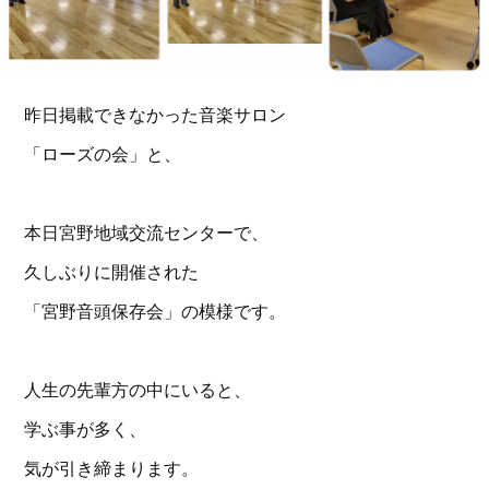
昨日掲載できなかった音楽サロン
「ローズの会」と、
本日宮野地域交流センターで、
久しぶりに開催された
「宮野音頭保存会」の模様です。
人生の先輩方の中にいると、
学ぶ事が多く、
気が引き締まります。