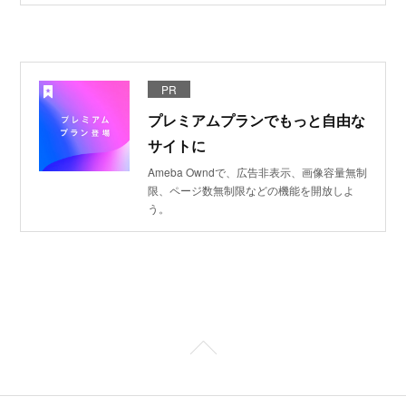
PR
プレミアムプランでもっと自由な
サイトに
Ameba Owndで、広告非表示、画像容量無制
限、ページ数無制限などの機能を開放しよ
う。