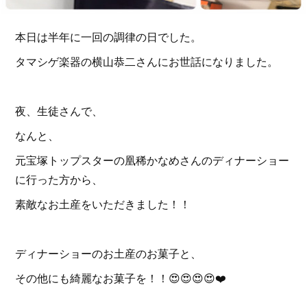
本日は半年に一回の調律の日でした。
タマシゲ楽器の横山恭二さんにお世話になりました。
夜、生徒さんで、
なんと、
元宝塚トップスターの凰稀かなめさんのディナーショー
に行った方から、
素敵なお土産をいただきました！！
ディナーショーのお土産のお菓子と、
その他にも綺麗なお菓子を！！😍😍😍😍❤️