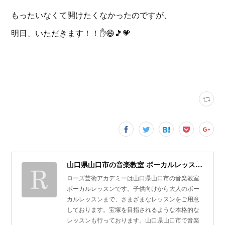
もったいなくて開けたくなかったのですが、
明日、いただきます！！✋️😄🎵💗
山口県山口市の音楽教室 ボーカルレッスン | ローズ芸術アカデミー
ローズ芸術アカデミーは山口県山口市の音楽教室
ボーカルレッスンです。子供向けから大人のボー
カルレッスンまで、さまざまなレッスンをご用意
しております。宝塚を目指されるような本格的な
レッスンも行っております。山口県山口市で音楽