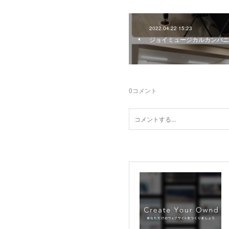
2022.04.22 15:23
ジョイミュージカルカンパニ
0
コメント