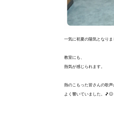
一気に初夏の陽気となりま
教室にも、
熱気が感じられます。
熱のこもった皆さんの歌声
よく響いていました。🎵😊