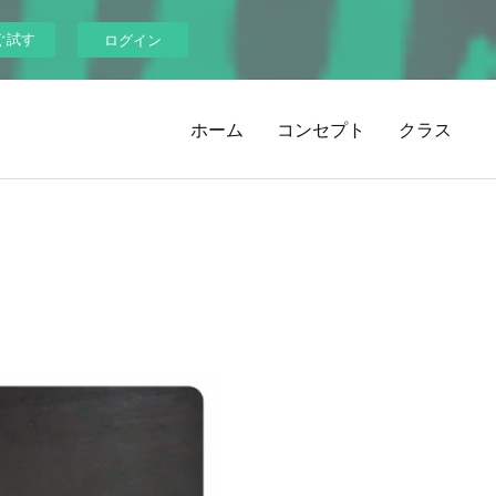
ぐ試す
ログイン
ホーム
コンセプト
クラス