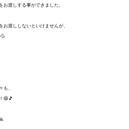
をお渡しする事ができました。
をお渡ししないといけませんが、
💦
々も、
😄🎵
