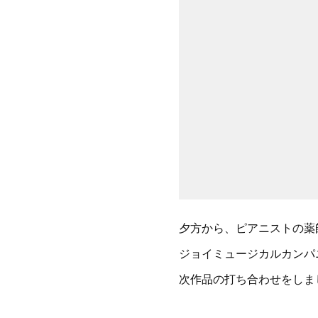
夕方から、ピアニストの薬
ジョイミュージカルカンパ
次作品の打ち合わせをしま