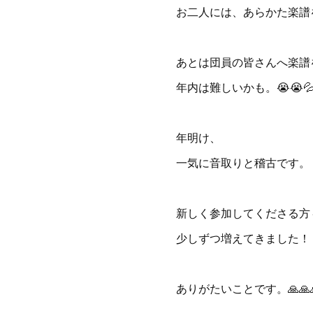
お二人には、あらかた楽譜
あとは団員の皆さんへ楽譜
年内は難しいかも。😭😭💦
年明け、
一気に音取りと稽古です。
新しく参加してくださる方
少しずつ増えてきました！！
ありがたいことです。🙏🙏