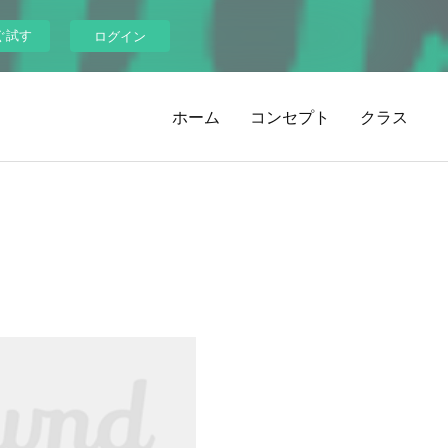
ぐ試す
ログイン
ホーム
コンセプト
クラス