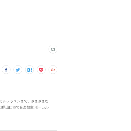
ーカルレッスンまで、さまざまな
口県山口市で音楽教室 ボーカル