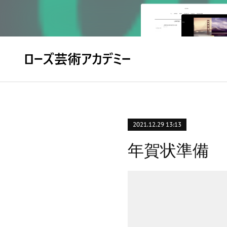
2021.12.29 13:13
年賀状準備