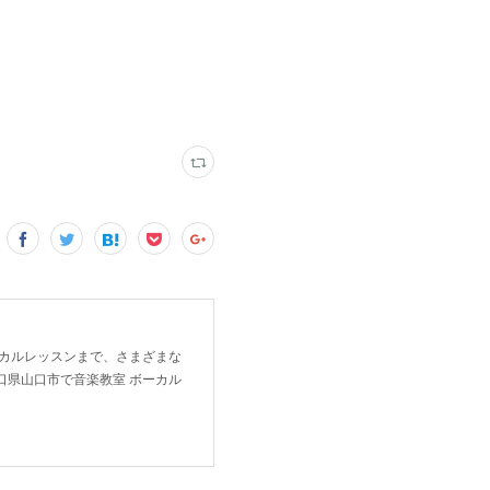
ーカルレッスンまで、さまざまな
口県山口市で音楽教室 ボーカル