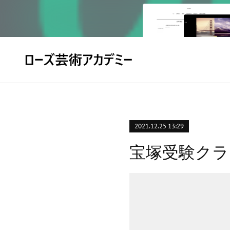
2021.12.25 13:29
宝塚受験クラ