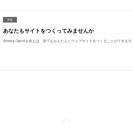
PR
あなたもサイトをつくってみませんか
Ameba Owndを使えば、誰でもかんたんにウェブサイトをつくることができます