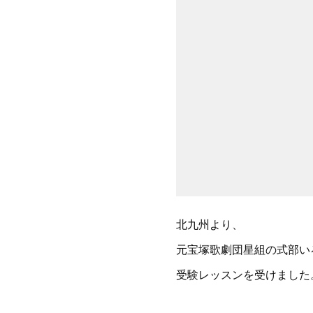
北九州より、
元宝塚歌劇団星組の式部い
受験レッスンを受けました