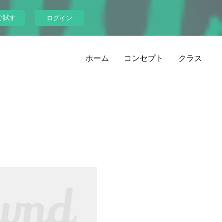
ぐ試す
ログイン
ホーム
コンセプト
クラス