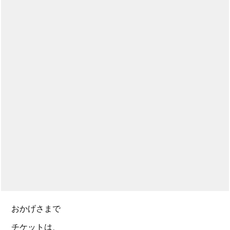
おかげさまで
チケットは、