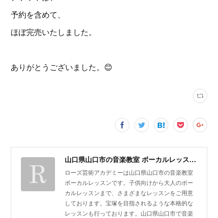
予約を含めて、
ほぼ完売いたしました。
ありがとうございました。😊
山口県山口市の音楽教室 ボーカルレッスン | ローズ芸術アカデミー
ローズ芸術アカデミーは山口県山口市の音楽教室
ボーカルレッスンです。子供向けから大人のボー
カルレッスンまで、さまざまなレッスンをご用意
しております。宝塚を目指されるような本格的な
レッスンも行っております。山口県山口市で音楽