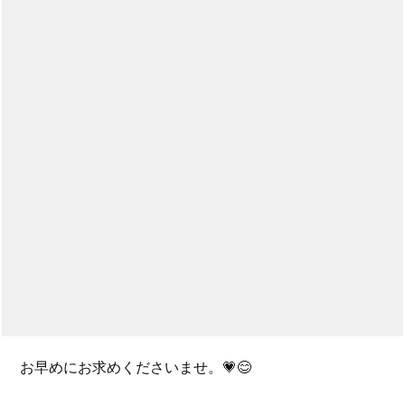
お早めにお求めくださいませ。💗😊