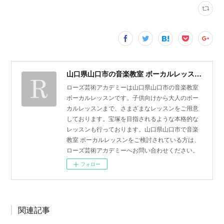
山口県山口市の音楽教室 ボーカルレッスン | ローズ芸術アカデミー
ローズ芸術アカデミーは山口県山口市の音楽教室
ボーカルレッスンです。子供向けから大人のボー
カルレッスンまで、さまざまなレッスンをご用意
しております。宝塚を目指されるような本格的な
レッスンも行っております。山口県山口市で音楽
教室 ボーカルレッスンをご検討されている方は、
ローズ芸術アカデミーへお問い合わせください。
フォロー
関連記事