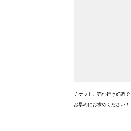
チケット、売れ行き好調で
お早めにお求めください！！✋