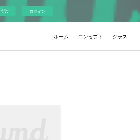
ぐ試す
ログイン
ホーム
コンセプト
クラス