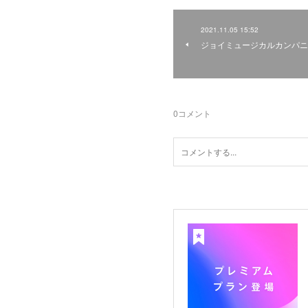
2021.11.05 15:52
ジョイミュージカルカンパニ
0
コメント