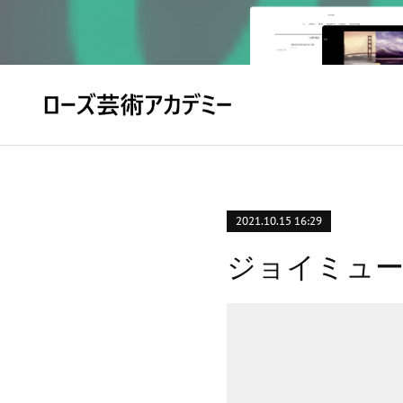
2021.10.15 16:29
ジョイミュ