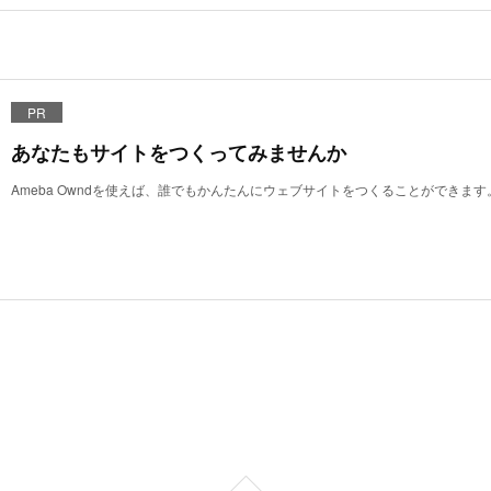
PR
あなたもサイトをつくってみませんか
Ameba Owndを使えば、誰でもかんたんにウェブサイトをつくることができます