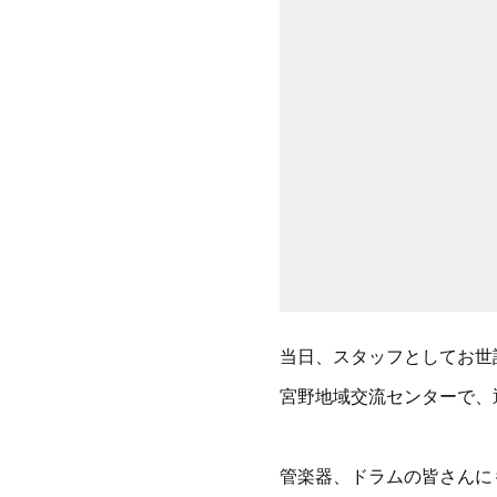
当日、スタッフとしてお世
宮野地域交流センターで、
管楽器、ドラムの皆さんに