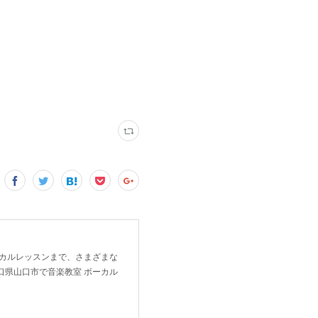
ーカルレッスンまで、さまざまな
口県山口市で音楽教室 ボーカル