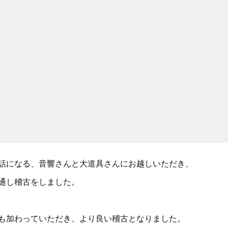
話になる、音響さんと大道具さんにお越しいただき、
通し稽古をしました。
も加わっていただき、より良い稽古となりました。