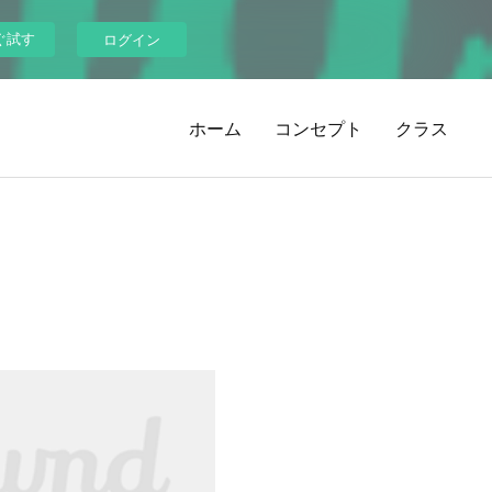
ぐ試す
ログイン
ホーム
コンセプト
クラス