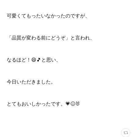
可愛くてもったいなかったのですが、
「品質が変わる前にどうぞ」と言われ、
なるほど！😄🎵と思い、
今日いただきました。
とてもおいしかったです。💗😊🐰