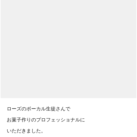
ローズのボーカル生徒さんで
お菓子作りのプロフェッショナルに
いただきました。