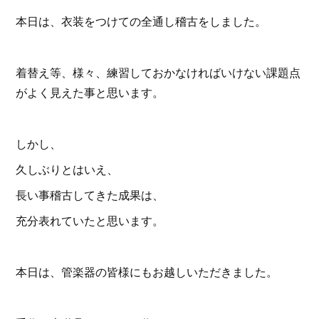
本日は、衣装をつけての全通し稽古をしました。
着替え等、様々、練習しておかなければいけない課題点
がよく見えた事と思います。
しかし、
久しぶりとはいえ、
長い事稽古してきた成果は、
充分表れていたと思います。
本日は、管楽器の皆様にもお越しいただきました。