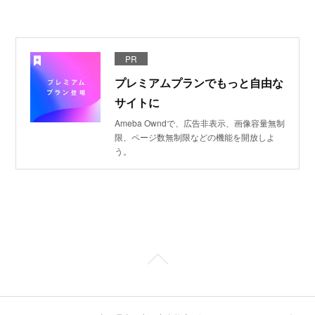
PR
プレミアムプランでもっと自由な
サイトに
Ameba Owndで、広告非表示、画像容量無制
限、ページ数無制限などの機能を開放しよ
う。