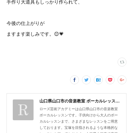
手作り大道具もしっかり作られて、
今後の仕上がりが
ますます楽しみです。😊💗
山口県山口市の音楽教室 ボーカルレッスン | ローズ芸術アカデミー
ローズ芸術アカデミーは山口県山口市の音楽教室
ボーカルレッスンです。子供向けから大人のボー
カルレッスンまで、さまざまなレッスンをご用意
しております。宝塚を目指されるような本格的な