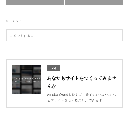
0
コメント
PR
あなたもサイトをつくってみませ
んか
Ameba Owndを使えば、誰でもかんたんにウ
ェブサイトをつくることができます。