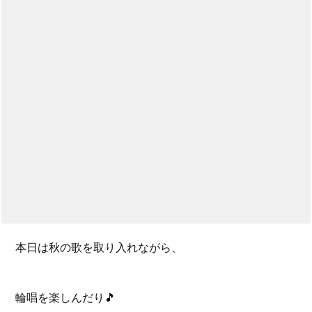
本日は秋の歌を取り入れながら、
輪唱を楽しんだり🎵