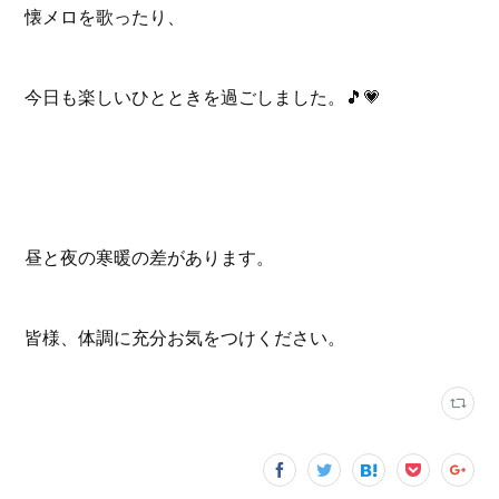
懐メロを歌ったり、
今日も楽しいひとときを過ごしました。🎵💗
昼と夜の寒暖の差があります。
皆様、体調に充分お気をつけください。